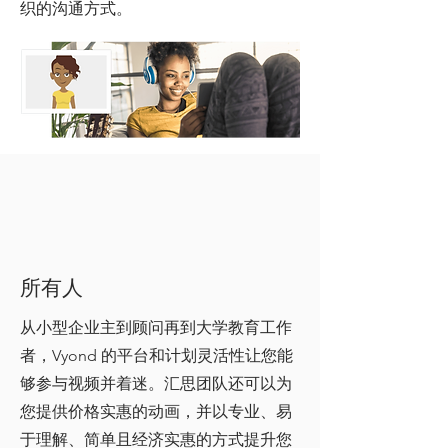
织的沟通方式。
​所有人
从小型企业主到顾问再到大学教育工作
者，Vyond 的平台和计划灵活性让您能
够参与视频并着迷。汇思团队还可以为
您提供价格实惠的动画，并以专业、易
于理解、简单且经济实惠的方式提升您