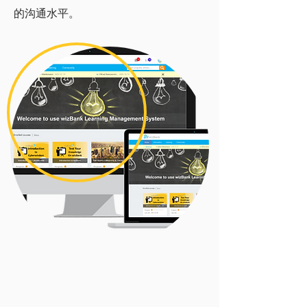
的沟通水平。