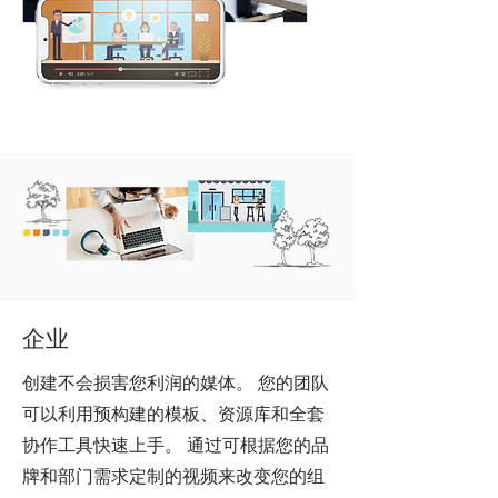
企业
创建不会损害您利润的媒体。 您的团队
可以利用预构建的模板、资源库和全套
协作工具快速上手。 通过可根据您的品
牌和部门需求定制的视频来改变您的组