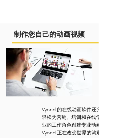
制作您自己的动画视频
Vyond 的在线动画软件还允许您的企业
轻松为营销、培训和在线学习等所有行
业的工作角色创建专业动画视频。
Vyond 正在改变世界的沟通方式，一次