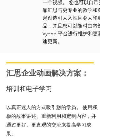
一个视频。 您也可以自己完成，或者依
靠汇思与更专业的教学和图形设计师一
起创造引人入胜且令人印象深刻的作
品，并且您可以随时由内部团队通过
Vyond 平台进行维护和更新，以实现快
速更新。
汇思企业动画解决方案：
培训和电子学习
以真正迷人的方式吸引您的学员。 使用积
极的故事讲述、重新利用和定制内容，并
通过更好、更直观的交流来提高学习成
果。