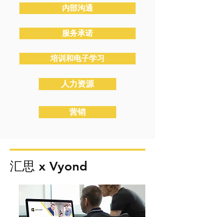
内部沟通
服务承诺
培训和电子学习
人力资源
营销
汇思 x Vyond