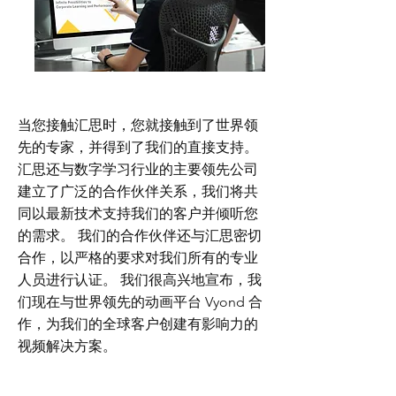
当您接触汇思时，您就接触到了世界领
先的专家，并得到了我们的直接支持。
汇思还与数字学习行业的主要领先公司
建立了广泛的合作伙伴关系，我们将共
同以最新技术支持我们的客户并倾听您
的需求。 我们的合作伙伴还与汇思密切
合作，以严格的要求对我们所有的专业
人员进行认证。 我们很高兴地宣布，我
们现在与世界领先的动画平台 Vyond 合
作，为我们的全球客户创建有影响力的
视频解决方案。