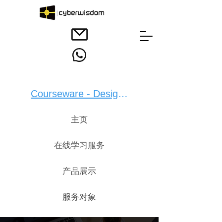
Courseware - Design：
主页
在线学习服务
产品展示
服务对象