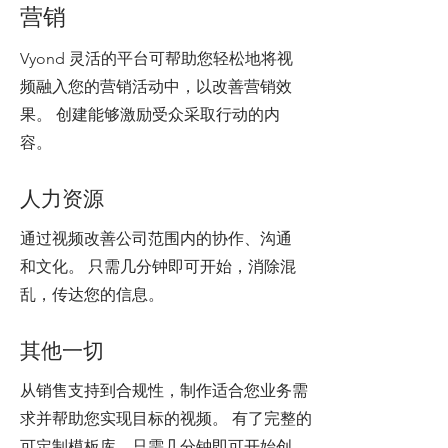
营销
Vyond 灵活的平台可帮助您轻松地将视
频融入您的营销活动中，以改善营销效
果。 创建能够激励受众采取行动的内
容。
人力资源
通过视频改善公司范围内的协作、沟通
和文化。 只需几分钟即可开始，消除混
乱，传达您的信息。
其他一切
从销售支持到合规性，制作适合您业务需
求并帮助您实现目标的视频。 有了完整的
可定制模板库，只需几分钟即可开始创