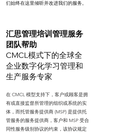
们始终在这里倾听并改进我们的服务。
汇思管理培训管理服务
团队帮助
CMCL模式下的全球全
企业数字化学习管理和
生产服务专家
在 CMCL 模型支持下，客户或顾客是拥
有或直接监督所管理的组织或系统的实
体，而托管服务提供商 (MSP) 是提供托
管服务的服务提供商，客户和 MSP 受合
同性服务级别协议的约束，该协议规定