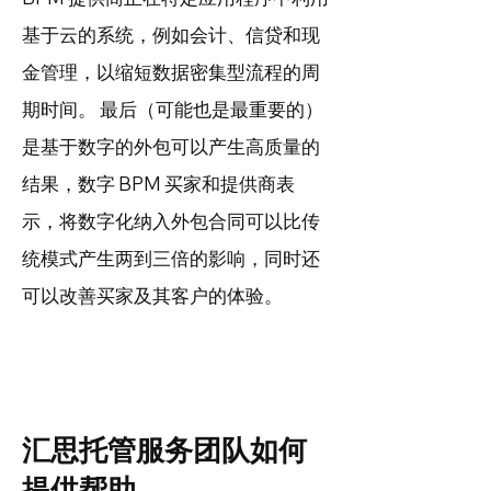
基于云的系统，例如会计、信贷和现
金管理，以缩短数据密集型流程的周
期时间。 最后（可能也是最重要的）
是基于数字的外包可以产生高质量的
结果，数字 BPM 买家和提供商表
示，将数字化纳入外包合同可以比传
统模式产生两到三倍的影响，同时还
可以改善买家及其客户的体验。
汇思托管服务团队如何
提供帮助