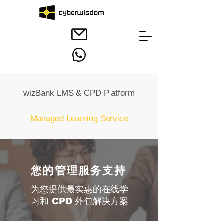
wizBank LMS & CPD Platform
Managed Learning Service
您的管理服务支持
为您提供最实惠的在线学
习和 CPD 外包解决方案