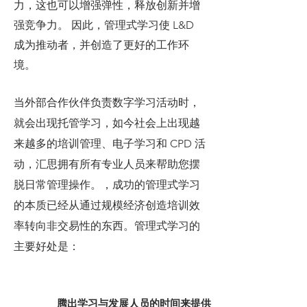
力，这也可以增强弹性，释放创新并增
强竞争力。 因此，管理式学习使 L&D
成为推动者，并创造了更好的工作环
境。
当外部合作伙伴负责数字学习活动时，
就会出现托管学习，如今社会上出现越
来越多的培训管理、电子学习和 CPD 活
动，汇思拥有所有专业人员来帮助您摆
脱日常管理操作。，成功的管理式学习
的本质已经从通过规模经济创造培训效
率转向非交易性的东西。管理式学习的
主要好处是：
腾出学习与发展人员的时间来提供