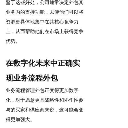
鉴于这些好处，公司通常决定外包其
业务内的支持功能，以便他们可以将
资源更具体地集中在其核心竞争力
上，从而帮助他们在市场上获得竞争
优势。
在数字化未来中正确实
现业务流程外包
业务流程管理外包正变得更加数字
化，对于愿意更具战略性和协作性参
与的买家和供应商来说，这可能会变
得更加强大。