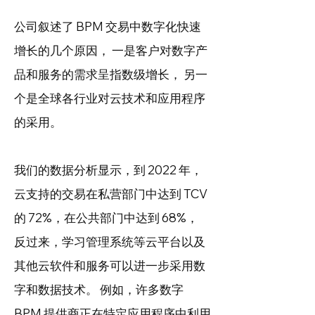
公司叙述了 BPM 交易中数字化快速
增长的几个原因， 一是客户对数字产
品和服务的需求呈指数级增长， 另一
个是全球各行业对云技术和应用程序
的采用。
我们的数据分析显示，到 2022 年，
云支持的交易在私营部门中达到 TCV
的 72%，在公共部门中达到 68%，
反过来，学习管理系统等云平台以及
其他云软件和服务可以进一步采用数
字和数据技术。 例如，许多数字
BPM 提供商正在特定应用程序中利用