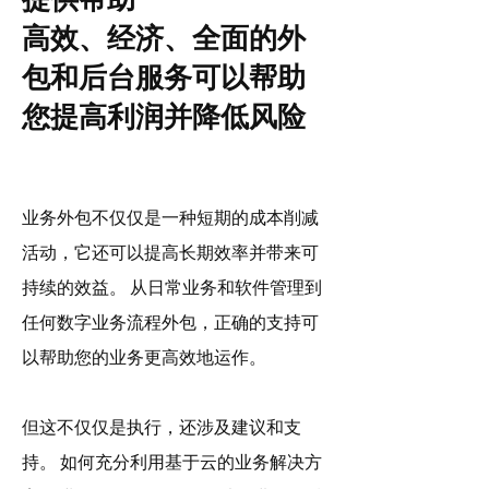
高效、经济、全面的外
包和后台服务可以帮助
您提高利润并降低风险
业务外包不仅仅是一种短期的成本削减
活动，它还可以提高长期效率并带来可
持续的效益。 从日常业务和软件管理到
任何数字业务流程外包，正确的支持可
以帮助您的业务更高效地运作。
但这不仅仅是执行，还涉及建议和支
持。 如何充分利用基于云的业务解决方