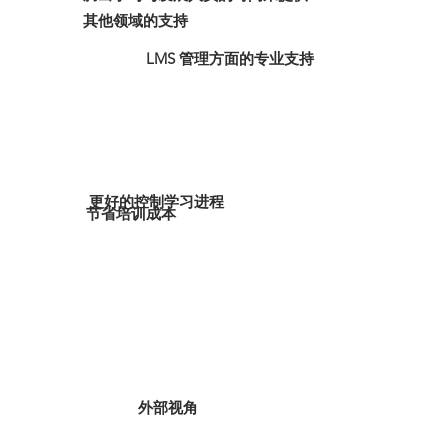
其他领域的支持
LMS 管理方面的专业支持
更好的控制学习进程
节省培训成本
外部视角