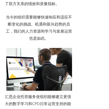
了双方关系的绩效和质量指标。
当今的组织需要能够快速响应和适应不
断变化的挑战、机遇和新兴趋势的员
工，我们的人力资源和学习与发展运营
也是如此。
汇思企业托管服务使组织能够建立更强
大的数字学习和CPD日常运营支持的能