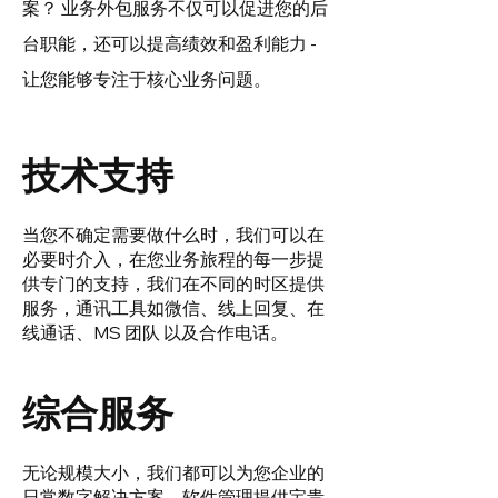
案？ 业务外包服务不仅可以促进您的后
台职能，还可以提高绩效和盈利能力 -
让您能够专注于核心业务问题。
技术支持
当您不确定需要做什么时，我们可以在
必要时介入，在您业务旅程的每一步提
供专门的支持，我们在不同的时区提供
服务，通讯工具如微信、线上回复、在
线通话、MS 团队 以及合作电话。
综合服务
无论规模大小，我们都可以为您企业的
日常数字解决方案
、软件管理提供宝贵