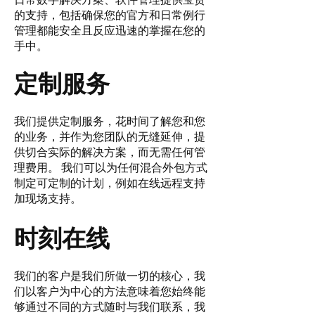
的支持，包括确保您的官方和日常例行
管理都能安全且反应迅速的掌握在您的
手中。
定制服务
我们提供定制服务，花时间了解您和您
的业务，并作为您团队的无缝延伸，提
供切合实际的解决方案，而无需任何管
理费用。
我们可以为任何混合外包方式
制定可定制的计划，例如在线远程支持
加现场支持。
时刻在线
我们的客户是我们所做一切的核心，我
们以客户为中心的方法意味着您始终能
够通过不同的方式随时与我们联系，我