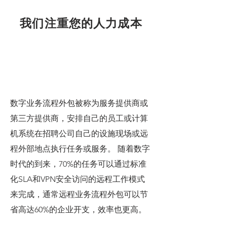
我们注重您的人力成本
数字业务流程外包被称为服务提供商或
第三方提供商，安排自己的员工或计算
机系统在招聘公司自己的设施现场或远
程外部地点执行任务或服务。 随着数字
时代的到来，70%的任务可以通过标准
化SLA和VPN安全访问的远程工作模式
来完成，通常远程业务流程外包可以节
省高达60%的企业开支，效率也更高。