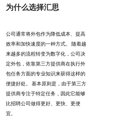
为什么选择
汇
思
公司通常将外包作为降低成本、提高
效率和加快速度的一种方式。 随着越
来越多的流程转变为数字化，公司决
定外包，依靠第三方提供商在执行外
包任务方面的专业知识来获得这样的
便捷好处。 基本原则是，由于第三方
提供商专注于特定任务，因此它能够
比招聘公司做得更好、更快、更便
宜。