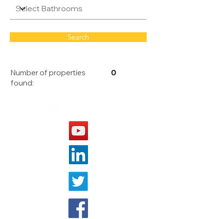
Search
Number of properties
0
found: